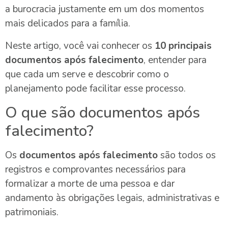
a burocracia justamente em um dos momentos
mais delicados para a família.
Neste artigo, você vai conhecer os
10 principais
documentos após falecimento
, entender para
que cada um serve e descobrir como o
planejamento pode facilitar esse processo.
O que são documentos após
falecimento?
Os
documentos após falecimento
são todos os
registros e comprovantes necessários para
formalizar a morte de uma pessoa e dar
andamento às obrigações legais, administrativas e
patrimoniais.