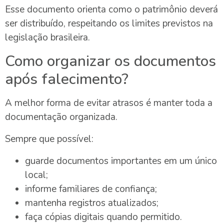
Esse documento orienta como o patrimônio deverá
ser distribuído, respeitando os limites previstos na
legislação brasileira.
Como organizar os documentos
após falecimento?
A melhor forma de evitar atrasos é manter toda a
documentação organizada.
Sempre que possível:
guarde documentos importantes em um único
local;
informe familiares de confiança;
mantenha registros atualizados;
faça cópias digitais quando permitido.