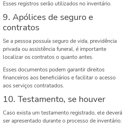
Esses registros serão utilizados no inventário.
9. Apólices de seguro e
contratos
Se a pessoa possuía seguro de vida, previdência
privada ou assistência funeral, é importante
localizar os contratos o quanto antes.
Esses documentos podem garantir direitos
financeiros aos beneficiários e facilitar o acesso
aos serviços contratados.
10. Testamento, se houver
Caso exista um testamento registrado, ele deverá
ser apresentado durante o processo de inventário.