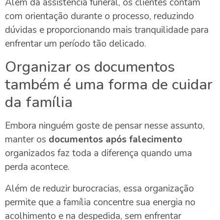
Além da assistência funeral, os clientes contam
com orientação durante o processo, reduzindo
dúvidas e proporcionando mais tranquilidade para
enfrentar um período tão delicado.
Organizar os documentos
também é uma forma de cuidar
da família
Embora ninguém goste de pensar nesse assunto,
manter os
documentos após falecimento
organizados faz toda a diferença quando uma
perda acontece.
Além de reduzir burocracias, essa organização
permite que a família concentre sua energia no
acolhimento e na despedida, sem enfrentar