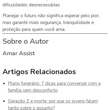
dificuldades desnecessárias.
Planejar o futuro não significa esperar pelo pior,
mas garantir mais segurança, tranquilidade e
proteção para quem você ama.
Sobre o Autor
Amar Assist
Artigos Relacionados
Plano funerário: 7 dicas para conversar com a
família sem desconforto
Geração Z e morte: por que os jovens falam
tanto sobre o assunto?