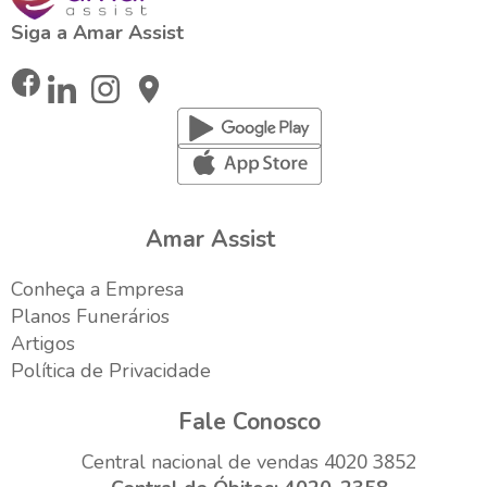
Siga a Amar Assist
Amar Assist
Conheça a Empresa
Planos Funerários
Artigos
Política de Privacidade
Fale Conosco
4020 3852
Central nacional de vendas