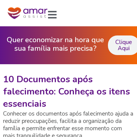
Quer economizar na hora que
Clique
sua família mais precisa?
Aqui
10 Documentos após
falecimento: Conheça os itens
essenciais
Conhecer os documentos após falecimento ajuda a
reduzir preocupações, facilita a organização da
família e permite enfrentar esse momento com
mais tranquilidade e segurança