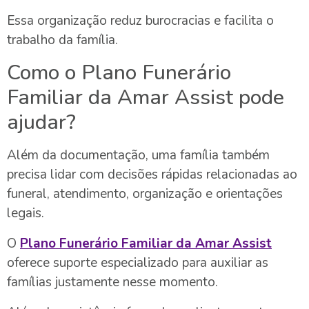
Essa organização reduz burocracias e facilita o
trabalho da família.
Como o Plano Funerário
Familiar da Amar Assist pode
ajudar?
Além da documentação, uma família também
precisa lidar com decisões rápidas relacionadas ao
funeral, atendimento, organização e orientações
legais.
O
Plano Funerário Familiar da Amar Assist
oferece suporte especializado para auxiliar as
famílias justamente nesse momento.