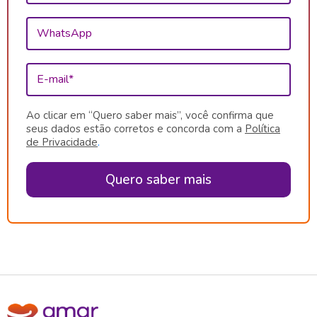
WhatsApp
E-mail*
Ao clicar em “Quero saber mais”, você confirma que
seus dados estão corretos e concorda com a
Política
de Privacidade
.
Quero saber mais