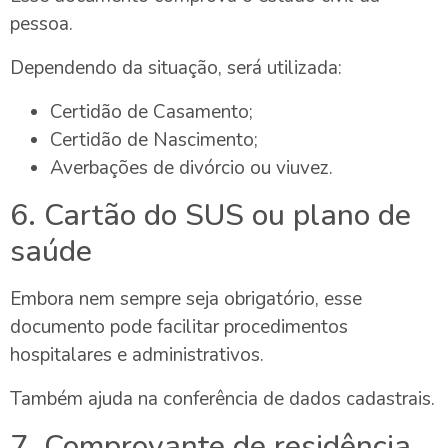
pessoa.
Dependendo da situação, será utilizada:
Certidão de Casamento;
Certidão de Nascimento;
Averbações de divórcio ou viuvez.
6. Cartão do SUS ou plano de
saúde
Embora nem sempre seja obrigatório, esse
documento pode facilitar procedimentos
hospitalares e administrativos.
Também ajuda na conferência de dados cadastrais.
7. Comprovante de residência